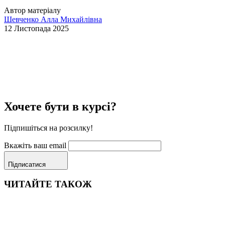
Автор матеріалу
Шевченко Алла Михайлівна
12 Листопада 2025
Хочете бути в курсі?
Підпишіться на розсилку!
Вкажіть ваш email
Підписатися
ЧИТАЙТЕ ТАКОЖ