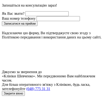
Запишіться на консультацію зараз!
Як Вас звати?
Ваш номер телефону
Записатися на прийом
Надсилаючи цю форму, Ви підтверджуєте свою згоду з
Політикою передавання і використання даних на цьому сайті.
Дякуємо за звернення до
«Клініки Шевченко». Ми передзвонимо Вам найближчим
часом.
Для більш оперативного зв'язку з Клінікою, будь ласка,
зателефонуйте
(048) 775 31 31
Закрити вікно