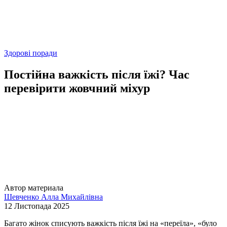
Здорові поради
Постійна важкість після їжі? Час
перевірити жовчний міхур
Автор материала
Шевченко Алла Михайлівна
12 Листопада 2025
Багато жінок списують важкість після їжі на «переїла», «було