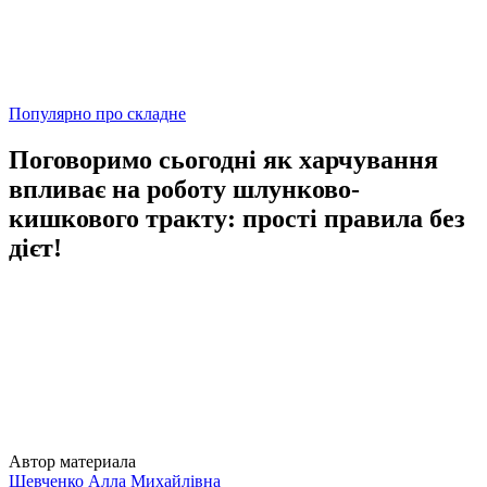
Популярно про складне
Поговоримо сьогодні як харчування
впливає на роботу шлунково-
кишкового тракту: прості правила без
дієт!
Автор материала
Шевченко Алла Михайлівна