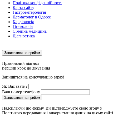
Політика конфіденційності
Карта сайту
Гастроентерологія
Дерматолог в Одессе
Кардіологія
Гінекологія
Сімейна медицина
Діагностика
Записатися на прийом
Правильний діагноз –
перший крок до лікування
Запишіться на консультацію зараз!
Як Вас звати?
Ваш номер телефону
Записатися на прийом
Надсилаючи цю форму, Ви підтверджуєте свою згоду з
Політикою передавання і використання даних на цьому сайті.