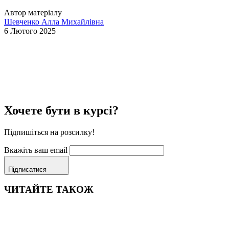
Автор матеріалу
Шевченко Алла Михайлівна
6 Лютого 2025
Хочете бути в курсі?
Підпишіться на розсилку!
Вкажіть ваш email
Підписатися
ЧИТАЙТЕ ТАКОЖ