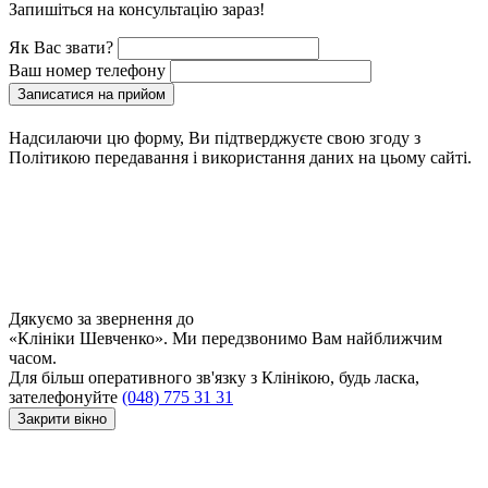
Запишіться на консультацію зараз!
Як Вас звати?
Ваш номер телефону
Записатися на прийом
Надсилаючи цю форму, Ви підтверджуєте свою згоду з
Політикою передавання і використання даних на цьому сайті.
Дякуємо за звернення до
«Клініки Шевченко». Ми передзвонимо Вам найближчим
часом.
Для більш оперативного зв'язку з Клінікою, будь ласка,
зателефонуйте
(048) 775 31 31
Закрити вікно