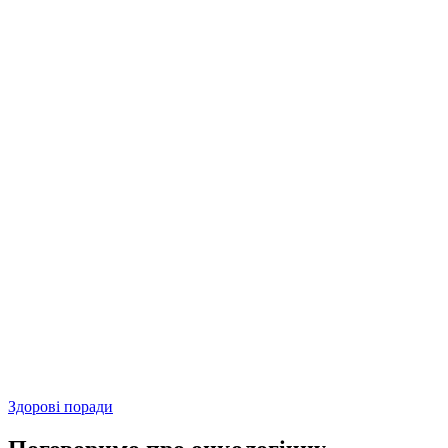
Здорові поради