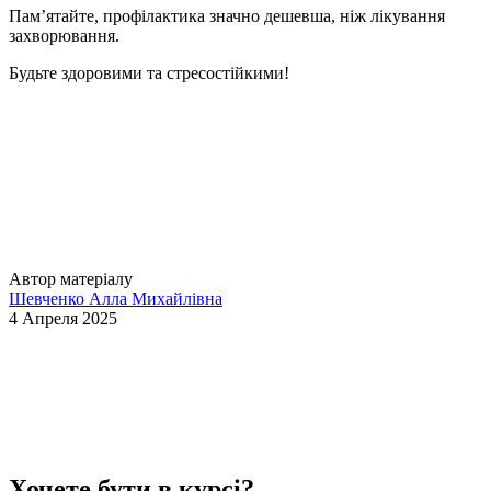
Пам’ятайте, профілактика значно дешевша, ніж лікування
захворювання.
Будьте здоровими та стресостійкими!
Автор матеріалу
Шевченко Алла Михайлівна
4 Апреля 2025
Хочете бути в курсі?