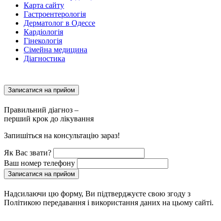
Карта сайту
Гастроентерологія
Дерматолог в Одессе
Кардіологія
Гінекологія
Сімейна медицина
Діагностика
Записатися на прийом
Правильний діагноз –
перший крок до лікування
Запишіться на консультацію зараз!
Як Вас звати?
Ваш номер телефону
Записатися на прийом
Надсилаючи цю форму, Ви підтверджуєте свою згоду з
Політикою передавання і використання даних на цьому сайті.