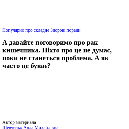
Популярно про складне
Здорові поради
А давайте поговоримо про рак
кишечника. Ніхто про це не думає,
поки не станеться проблема. А як
часто це буває?
Автор материала
Шевченко Алла Михайлівна