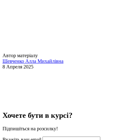
Автор матеріалу
Шевченко Алла Михайлівна
8 Апреля 2025
Хочете бути в курсі?
Підпишіться на розсилку!
Вкажіть ваш email