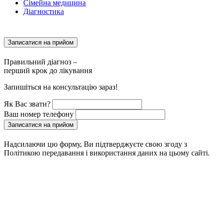
Сімейна медицина
Діагностика
Записатися на прийом
Правильний діагноз –
перший крок до лікування
Запишіться на консультацію зараз!
Як Вас звати?
Ваш номер телефону
Записатися на прийом
Надсилаючи цю форму, Ви підтверджуєте свою згоду з
Політикою передавання і використання даних на цьому сайті.