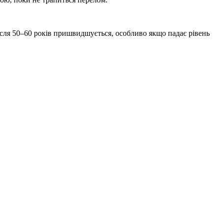
після 50–60 років пришвидшується, особливо якщо падає рівень