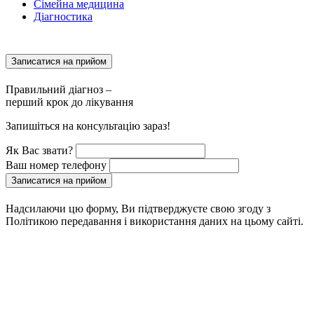
Сімейна медицина
Діагностика
Записатися на прийом
Правильний діагноз –
перший крок до лікування
Запишіться на консультацію зараз!
Як Вас звати?
Ваш номер телефону
Записатися на прийом
Надсилаючи цю форму, Ви підтверджуєте свою згоду з
Політикою передавання і використання даних на цьому сайті.