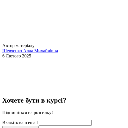
Автор матеріалу
Шевченко Алла Михайлівна
6 Лютого 2025
Хочете бути в курсі?
Підпишіться на розсилку!
Вкажіть ваш email