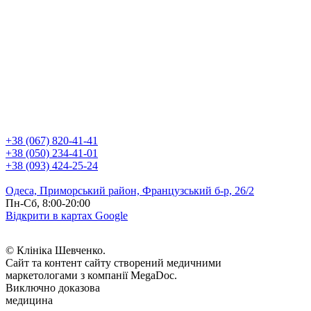
+38 (067) 820-41-41
+38 (050) 234-41-01
+38 (093) 424-25-24
Одеса, Приморський район, Французський б-р, 26/2
Пн-Сб, 8:00-20:00
Відкрити в картах Google
© Клініка Шевченко.
Сайт та контент сайту створений медичними
маркетологами з компанії MegaDoc.
Виключно доказова
медицина