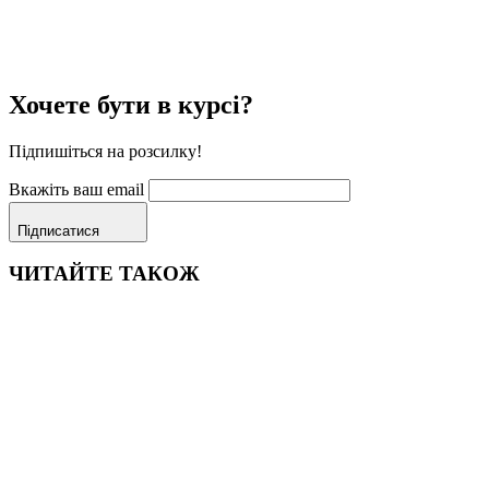
Хочете бути в курсі?
Підпишіться на розсилку!
Вкажіть ваш email
Підписатися
ЧИТАЙТЕ ТАКОЖ