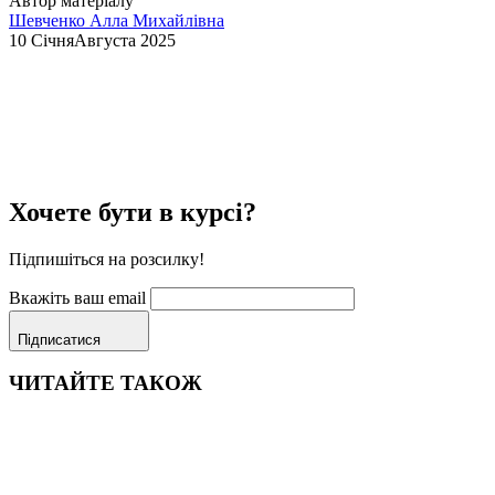
Автор матеріалу
Шевченко Алла Михайлівна
10 СічняАвгуста 2025
Хочете бути в курсі?
Підпишіться на розсилку!
Вкажіть ваш email
Підписатися
ЧИТАЙТЕ ТАКОЖ