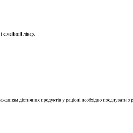
 сімейний лікар.
важанням дієтичних продуктів у раціоні необхідно поєднувати 