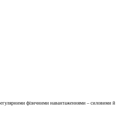
з регулярними фізичними навантаженнями – силовими й