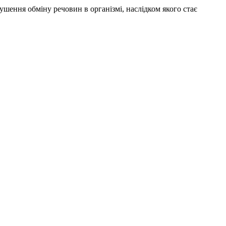
шення обміну речовин в організмі, наслідком якого стає