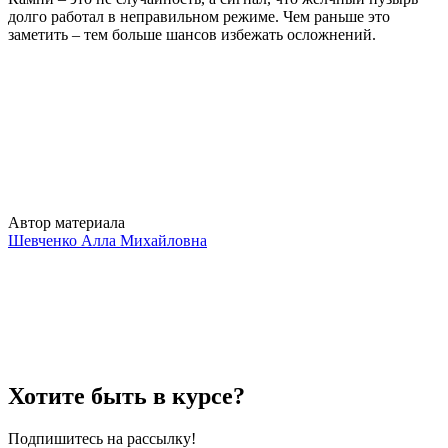
долго работал в неправильном режиме. Чем раньше это
заметить – тем больше шансов избежать осложнений.
Автор материала
Шевченко Алла Михайловна
Хотите быть в курсе?
Подпишитесь на рассылку!