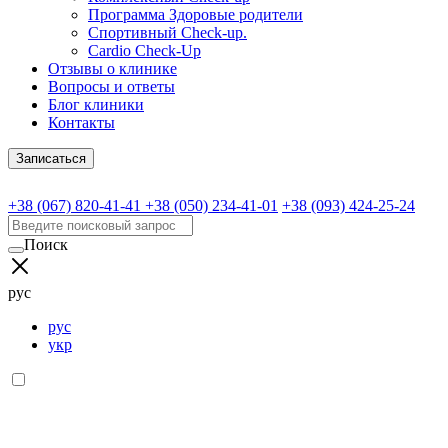
Программа Здоровые родители
Спортивный Check-up.
Cardio Check-Up
Отзывы о клинике
Вопросы и ответы
Блог клиники
Контакты
Записаться
+38 (067) 820-41-41
+38 (050) 234-41-01
+38 (093) 424-25-24
Поиск
рус
рус
укр