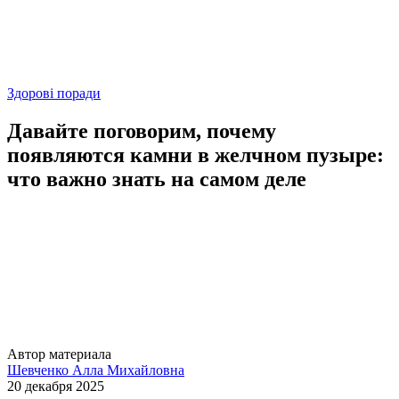
Здорові поради
Давайте поговорим, почему
появляются камни в желчном пузыре:
что важно знать на самом деле
Автор материала
Шевченко Алла Михайловна
20 декабря 2025