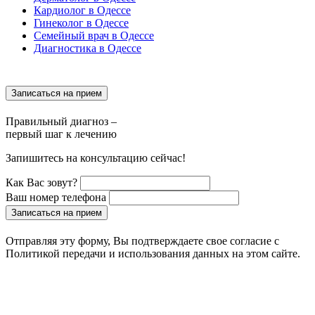
Кардиолог в Одессе
Гинеколог в Одессе
Семейный врач в Одессе
Диагностика в Одессе
Записаться на прием
Правильный диагноз –
первый шаг к лечению
Запишитесь на консультацию сейчас!
Как Вас зовут?
Ваш номер телефона
Записаться на прием
Отправляя эту форму, Вы подтверждаете свое согласие с
Политикой передачи и использования данных на этом сайте.