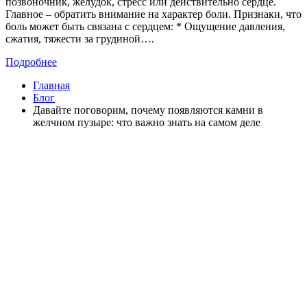
позвоночник, желудок, стресс или действительно сердце.
Главное – обратить внимание на характер боли. Признаки, что
боль может быть связана с сердцем: * Ощущение давления,
сжатия, тяжести за грудиной….
Подробнее
Главная
Блог
Давайте поговорим, почему появляются камни в
желчном пузыре: что важно знать на самом деле