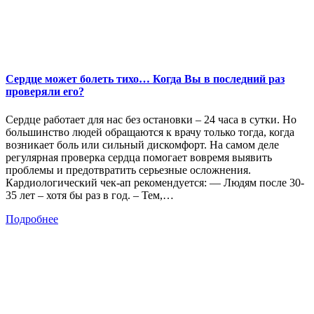
Сердце может болеть тихо… Когда Вы в последний раз
проверяли его?
Сердце работает для нас без остановки – 24 часа в сутки. Но
большинство людей обращаются к врачу только тогда, когда
возникает боль или сильный дискомфорт. На самом деле
регулярная проверка сердца помогает вовремя выявить
проблемы и предотвратить серьезные осложнения.
Кардиологический чек-ап рекомендуется: — Людям после 30-
35 лет – хотя бы раз в год. – Тем,…
Подробнее