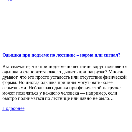
Одышка при подъеме по лестнице – норма или сигнал?
Вы замечаете, что при подъеме по лестнице вдруг появляется
одышка и становится тяжело дышать при нагрузке? Многие
думают, что это просто усталость или отсутствие физической
формы. Но иногда одышка причины могут быть более
серьезными. Небольшая одышка при физической нагрузке
может появляться у каждого человека — например, если
быстро подниматься по лестнице или давно не было…
Подробнее