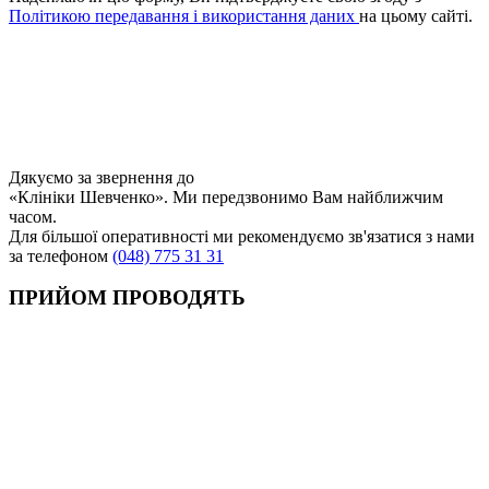
Політикою передавання і використання даних
на цьому сайті.
Дякуємо за звернення до
«Клініки Шевченко». Ми передзвонимо Вам найближчим
часом.
Для більшої оперативності ми рекомендуємо зв'язатися з нами
за телефоном
(048) 775 31 31
ПРИЙОМ ПРОВОДЯТЬ