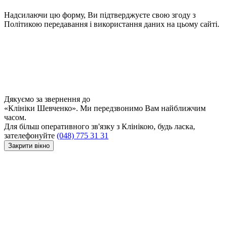
Надсилаючи цю форму, Ви підтверджуєте свою згоду з
Політикою передавання і використання даних на цьому сайті.
Дякуємо за звернення до
«Клініки Шевченко». Ми передзвонимо Вам найближчим
часом.
Для більш оперативного зв'язку з Клінікою, будь ласка,
зателефонуйте
(048) 775 31 31
Закрити вікно