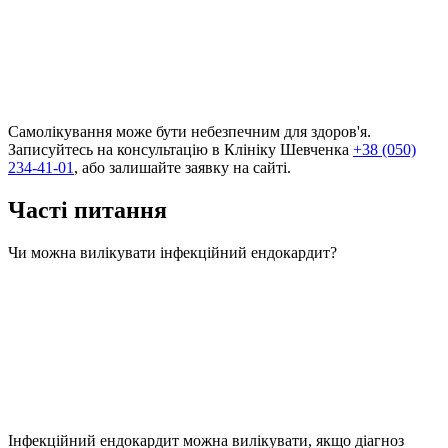
Самолікування може бути небезпечним для здоров'я.
Записуйтесь на консультацію в Клініку Шевченка
+38 (050)
234-41-01
, або залишайте заявку на сайті.
Часті питання
Чи можна вилікувати інфекційний ендокардит?
Інфекційний ендокардит можна вилікувати, якщо діагноз