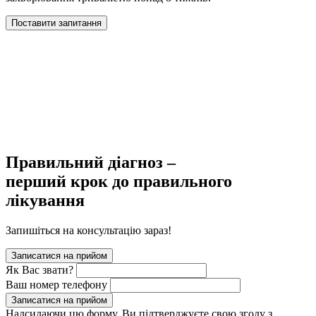
Поставити запитання
Правильний діагноз –
перший крок до правильного
лікування
Запишіться на консультацію зараз!
Записатися на прийом
Як Вас звати?
Ваш номер телефону
Записатися на прийом
Надсилаючи цю форму, Ви підтверджуєте свою згоду з