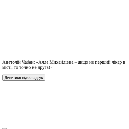
Анатолій Чабан: «Алла Михайлівна – якщо не перший лікар в
місті, то точно не друга!»
Дивитися відео відгук