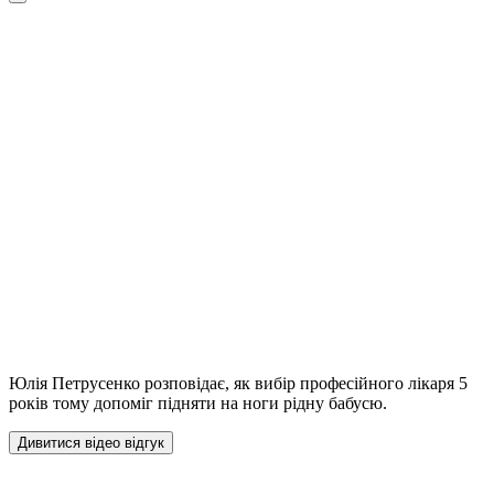
Юлія Петрусенко розповідає, як вибір професійного лікаря 5
років тому допоміг підняти на ноги рідну бабусю.
Дивитися відео відгук