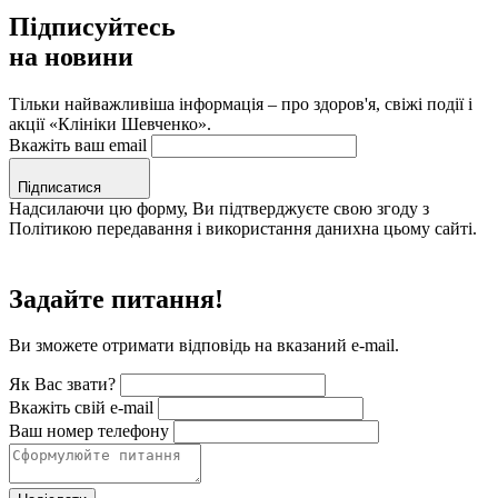
Підписуйтесь
на новини
Тільки найважливіша інформація – про здоров'я, свіжі події і
акції «Клініки Шевченко».
Вкажіть ваш email
Підписатися
Надсилаючи цю форму, Ви підтверджуєте свою згоду з
Політикою передавання і використання данихна цьому сайті.
Задайте питання!
Ви зможете отримати відповідь на вказаний e-mail.
Як Вас звати?
Вкажіть свій e-mail
Ваш номер телефону