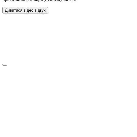
Дивитися відео відгук