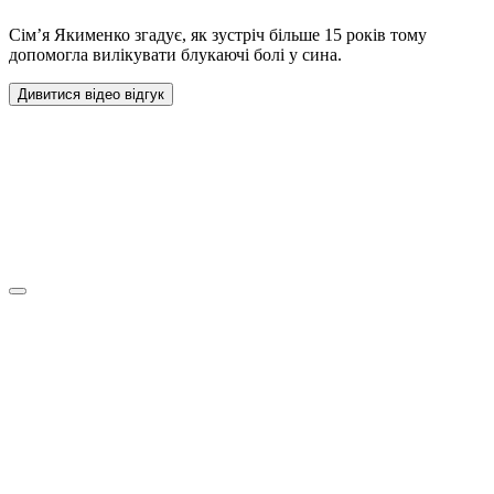
Сім’я Якименко згадує, як зустріч більше 15 років тому
допомогла вилікувати блукаючі болі у сина.
Дивитися відео відгук