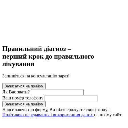
Правильний діагноз –
перший крок до правильного
лікування
Запишіться на консультацію зараз!
Записатися на прийом
Як Вас звати?
Ваш номер телефону
Записатися на прийом
Надсилаючи цю форму, Ви підтверджуєте свою згоду з
Політикою передавання і використання даних
на цьому сайті.