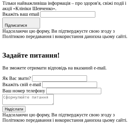
Тільки найважливіша інформація – про здоров'я, свіжі події і
акції «Клініки Шевченко».
Вкажіть ваш email
Підписатися
Надсилаючи цю форму, Ви підтверджуєте свою згоду з
Політикою передавання і використання данихна цьому сайті.
Задайте питання!
Ви зможете отримати відповідь на вказаний e-mail.
Як Вас звати?
Вкажіть свій e-mail
Ваш номер телефону
Надіслати
Надсилаючи цю форму, Ви підтверджуєте свою згоду з
Політикою передавання і використання данихна цьому сайті.