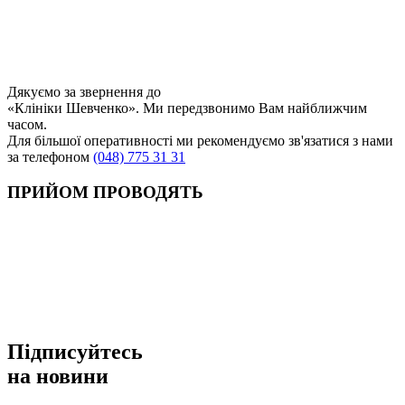
Дякуємо за звернення до
«Клініки Шевченко». Ми передзвонимо Вам найближчим
часом.
Для більшої оперативності ми рекомендуємо зв'язатися з нами
за телефоном
(048) 775 31 31
ПРИЙОМ ПРОВОДЯТЬ
Підписуйтесь
на новини