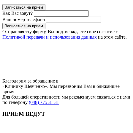
Записаться на прием
Как Вас зовут?
Ваш номер телефона
Записаться на прием
Отправляя эту форму, Вы подтверждаете свое согласие с
Политикой передачи и использования данных
на этом сайте.
Благодарим за обращение в
«Клинику Шевченко». Мы перезвоним Вам в ближайшее
время.
Для большей оперативности мы рекомендуем связаться с нами
по телефону
(048) 775 31 31
ПРИЕМ ВЕДУТ