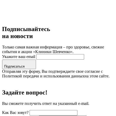
Подписывайтесь
на новости
Только самая важная информация – про здоровье, свежие
события и акции «Клиники Шевченко».
Укажите ваш email
Подписаться
Отправляя эту форму, Вы подтверждаете свое согласие с
Политикой передачи и использования данныхна этом сайте.
Задайте вопрос!
Вы сможете получить ответ на указанный e-mail.
Как Вас зовут?