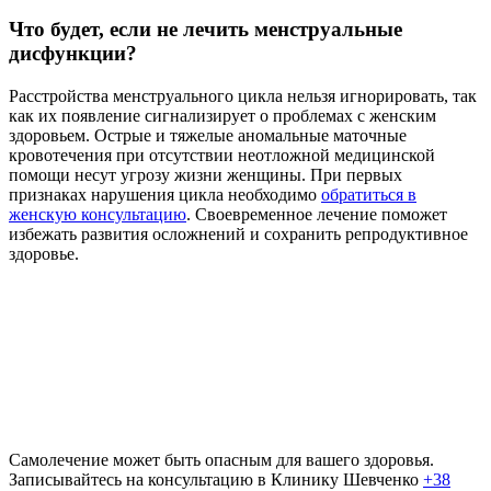
Что будет, если не лечить менструальные
дисфункции?
Расстройства менструального цикла нельзя игнорировать, так
как их появление сигнализирует о проблемах с женским
здоровьем. Острые и тяжелые аномальные маточные
кровотечения при отсутствии неотложной медицинской
помощи несут угрозу жизни женщины. При первых
признаках нарушения цикла необходимо
обратиться в
женскую консультацию
. Своевременное лечение поможет
избежать развития осложнений и сохранить репродуктивное
здоровье.
Самолечение может быть опасным для вашего здоровья.
Записывайтесь на консультацию в Клинику Шевченко
+38