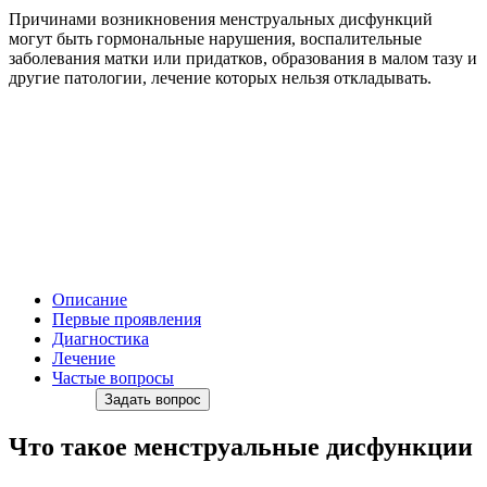
Причинами возникновения менструальных дисфункций
могут быть гормональные нарушения, воспалительные
заболевания матки или придатков, образования в малом тазу и
другие патологии, лечение которых нельзя откладывать.
Описание
Первые проявления
Диагностика
Лечение
Частые вопросы
Задать вопрос
Что такое менструальные дисфункции