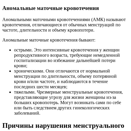
Аномальные маточные кровотечения
Аномальными маточными кровотечениями (АМК) называют
кровотечения, отличающиеся от обычных менструаций по
частоте, длительности и объему кровопотери.
Аномальные маточные кровотечения бывают:
острыми. Это интенсивные кровотечения у женщин
репродуктивного возраста, требующие немедленной
госпитализации во избежание дальнейшей потери
крови;
хроническими. Они отличаются от нормальной
менструации по длительности, объему потерянной
крови и/или частоте, и наблюдаются в течение
последних шести месяцев;
тяжелыми. Чрезмерные менструальные кровотечения,
представляющие угрозу для жизни женщины из-за
больших кровопотерь. Могут возникать сами по себе
или быть следствием других гинекологических
заболеваний.
Причины нарушения менструального