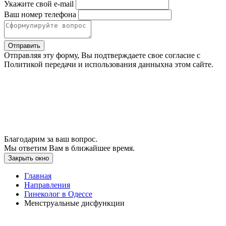
Укажите свой e-mail
Ваш номер телефона
Отправить
Отправляя эту форму, Вы подтверждаете свое согласие с
Политикой передачи и использования данныхна этом сайте.
Благодарим за ваш вопрос.
Мы ответим Вам в ближайшее время.
Закрыть окно
Главная
Направления
Гинеколог в Одессе
Менструальные дисфункции