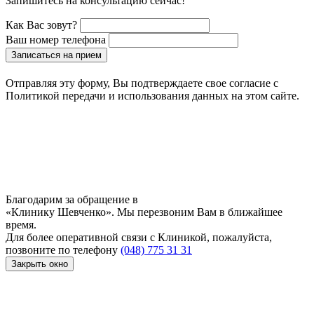
Запишитесь на консультацию сейчас!
Как Вас зовут?
Ваш номер телефона
Записаться на прием
Отправляя эту форму, Вы подтверждаете свое согласие с
Политикой передачи и использования данных на этом сайте.
Благодарим за обращение в
«Клинику Шевченко». Мы перезвоним Вам в ближайшее
время.
Для более оперативной связи с Клиникой, пожалуйста,
позвоните по телефону
(048) 775 31 31
Закрыть окно