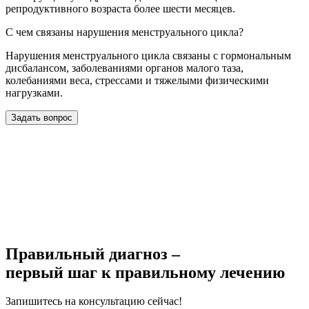
репродуктивного возраста более шести месяцев.
С чем связаны нарушения менструального цикла?
Нарушения менструального цикла связаны с гормональным
дисбалансом, заболеваниями органов малого таза,
колебаниями веса, стрессами и тяжелыми физическими
нагрузками.
Задать вопрос
Правильный диагноз –
первый шаг к правильному лечению
Запишитесь на консультацию сейчас!