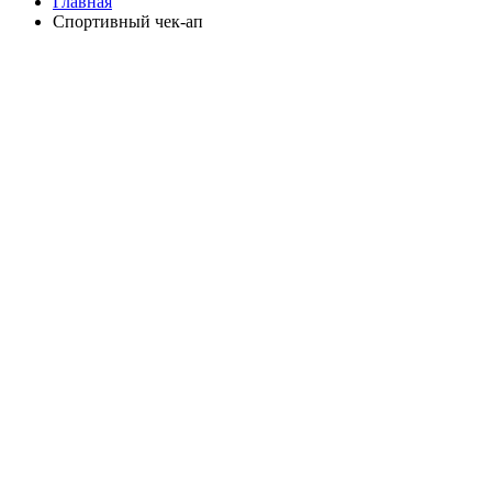
Главная
Спортивный чек-ап