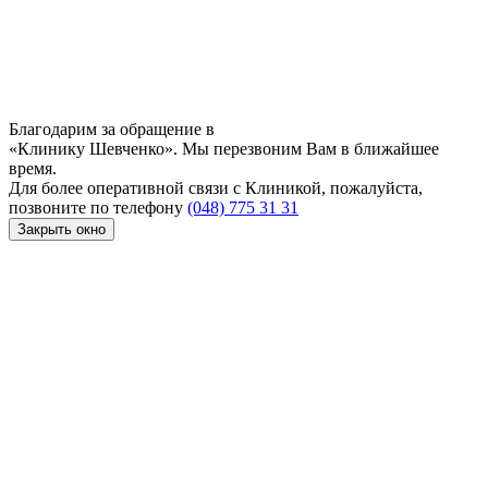
Благодарим за обращение в
«Клинику Шевченко». Мы перезвоним Вам в ближайшее
время.
Для более оперативной связи с Клиникой, пожалуйста,
позвоните по телефону
(048) 775 31 31
Закрыть окно