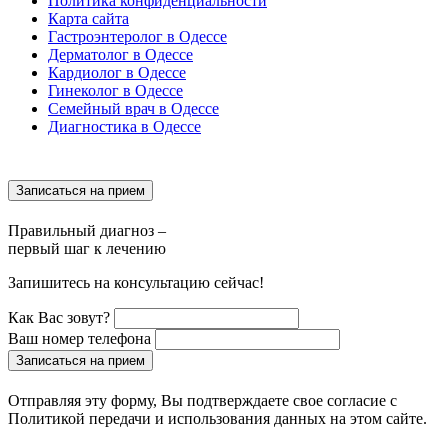
Политика конфиденциальности
Карта сайта
Гастроэнтеролог в Одессе
Дерматолог в Одессе
Кардиолог в Одессе
Гинеколог в Одессе
Семейный врач в Одессе
Диагностика в Одессе
Записаться на прием
Правильный диагноз –
первый шаг к лечению
Запишитесь на консультацию сейчас!
Как Вас зовут?
Ваш номер телефона
Записаться на прием
Отправляя эту форму, Вы подтверждаете свое согласие с
Политикой передачи и использования данных на этом сайте.