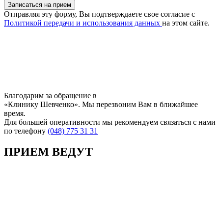
Записаться на прием
Отправляя эту форму, Вы подтверждаете свое согласие с
Политикой передачи и использования данных
на этом сайте.
Благодарим за обращение в
«Клинику Шевченко». Мы перезвоним Вам в ближайшее
время.
Для большей оперативности мы рекомендуем связаться с нами
по телефону
(048) 775 31 31
ПРИЕМ ВЕДУТ