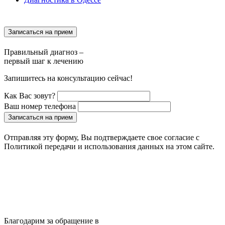
Записаться на прием
Правильный диагноз –
первый шаг к лечению
Запишитесь на консультацию сейчас!
Как Вас зовут?
Ваш номер телефона
Записаться на прием
Отправляя эту форму, Вы подтверждаете свое согласие с
Политикой передачи и использования данных на этом сайте.
Благодарим за обращение в