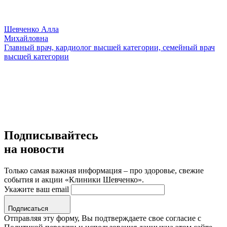
Шевченко Алла
Михайловна
Главный врач, кардиолог высшей категории, семейный врач
высшей категории
Подписывайтесь
на новости
Только самая важная информация – про здоровье, свежие
события и акции «Клиники Шевченко».
Укажите ваш email
Подписаться
Отправляя эту форму, Вы подтверждаете свое согласие с