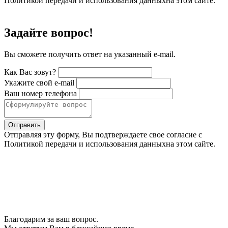
Политикой передачи и использования данныхна этом сайте.
Задайте вопрос!
Вы сможете получить ответ на указанный e-mail.
Как Вас зовут?
Укажите свой e-mail
Ваш номер телефона
Отправить
Отправляя эту форму, Вы подтверждаете свое согласие с
Политикой передачи и использования данныхна этом сайте.
Благодарим за ваш вопрос.