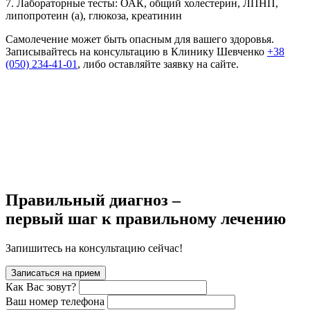
7. Лабораторные тесты: ОАК, общий холестерин, ЛПНП,
липопротеин (а), глюкоза, креатинин
Самолечение может быть опасным для вашего здоровья.
Записывайтесь на консультацию в Клинику Шевченко
+38
(050) 234-41-01
, либо оставляйте заявку на сайте.
Правильный диагноз –
первый шаг к правильному лечению
Запишитесь на консультацию сейчас!
Записаться на прием
Как Вас зовут?
Ваш номер телефона