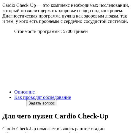
Cardio Check-Up — это комплекс необходимых исследований,
который позволит держать здоровье сердца под контролем.
Диагностическая программа нужна как здоровым людям, так
и тем, у кого есть проблемы с сердечно-сосудистой системой.
Стоимость программы: 5700 гривен
Описание
Как проводят обследование
Задать вопрос
Для чего нужен Cardio Check-Up
Cardio Check-Up помогает выявить ранние стадии