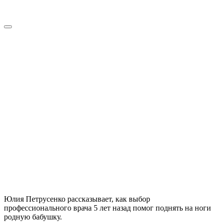
Юлия Петрусенко рассказывает, как выбор
профессионального врача 5 лет назад помог поднять на ноги
родную бабушку.