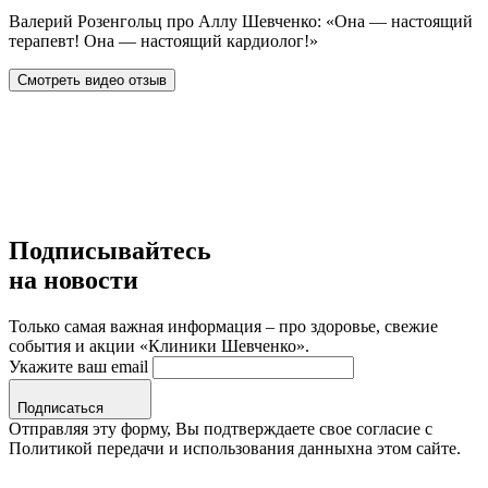
Валерий Розенгольц про Аллу Шевченко: «Она — настоящий
терапевт! Она — настоящий кардиолог!»
Смотреть видео отзыв
Подписывайтесь
на новости
Только самая важная информация – про здоровье, свежие
события и акции «Клиники Шевченко».
Укажите ваш email
Подписаться
Отправляя эту форму, Вы подтверждаете свое согласие с
Политикой передачи и использования данныхна этом сайте.