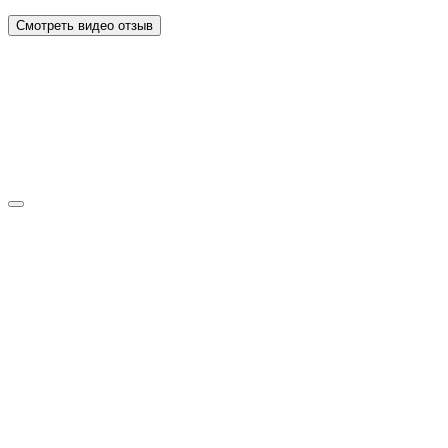
Смотреть видео отзыв