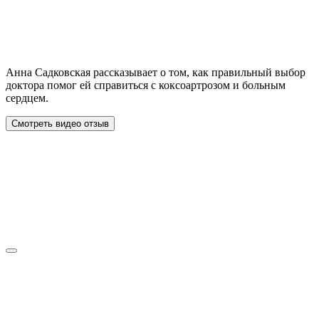
Анна Садковская рассказывает о том, как правильный выбор
доктора помог ей справиться с коксоартрозом и больным
сердцем.
Смотреть видео отзыв