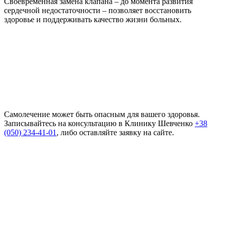
Своевременная замена клапана – до момента развития
сердечной недостаточности – позволяет восстановить
здоровье и поддерживать качество жизни больных.
Самолечение может быть опасным для вашего здоровья.
Записывайтесь на консультацию в Клинику Шевченко
+38
(050) 234-41-01
, либо оставляйте заявку на сайте.