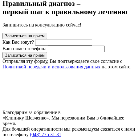
Правильный диагноз –
первый шаг к правильному лечению
Запишитесь на консультацию сейчас!
Записаться на прием
Как Вас зовут?
Ваш номер телефона
Записаться на прием
Отправляя эту форму, Вы подтверждаете свое согласие с
Политикой передачи и использования данных
на этом сайте.
Благодарим за обращение в
«Клинику Шевченко». Мы перезвоним Вам в ближайшее
время.
Для большей оперативности мы рекомендуем связаться с нами
по телефону
(048) 775 31 31