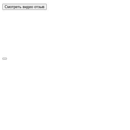
Смотреть видео отзыв