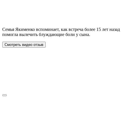
Семья Якименко вспоминает, как встреча более 15 лет назад
помогла вылечить блуждающие боли у сына.
Смотреть видео отзыв