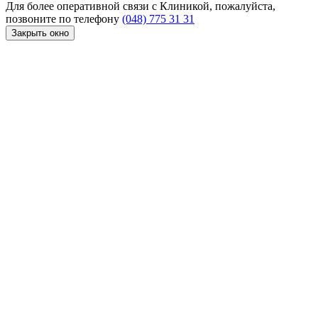
Для более оперативной связи с Клиникой, пожалуйста,
позвоните по телефону
(048) 775 31 31
Закрыть окно