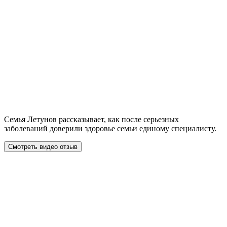
Семья Летунов рассказывает, как после серьезных
заболеваний доверили здоровье семьи единому специалисту.
Смотреть видео отзыв