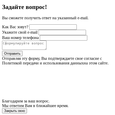
Задайте вопрос!
Вы сможете получить ответ на указанный e-mail.
Как Вас зовут?
Укажите свой e-mail
Ваш номер телефона
Отправить
Отправляя эту форму, Вы подтверждаете свое согласие с
Политикой передачи и использования данныхна этом сайте.
Благодарим за ваш вопрос.
Мы ответим Вам в ближайшее время.
Закрыть окно