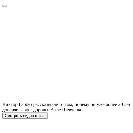
Виктор Гарбуз рассказывает о том, почему он уже более 20 лет
доверяет свое здоровье Алле Шевченко.
Смотреть видео отзыв