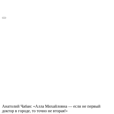
Анатолий Чабан: «Алла Михайловна — если не первый
доктор в городе, то точно не вторая!»