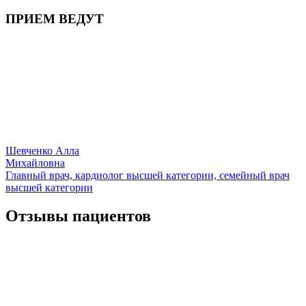
ПРИЕМ ВЕДУТ
Шевченко Алла
Михайловна
Главный врач, кардиолог высшей категории, семейный врач
высшей категории
Отзывы пациентов