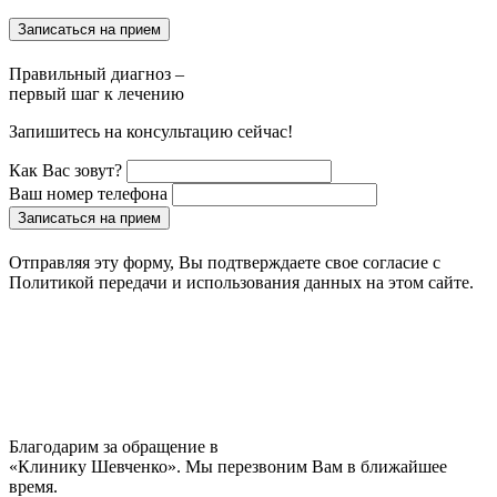
Записаться на прием
Правильный диагноз –
первый шаг к лечению
Запишитесь на консультацию сейчас!
Как Вас зовут?
Ваш номер телефона
Записаться на прием
Отправляя эту форму, Вы подтверждаете свое согласие с
Политикой передачи и использования данных на этом сайте.
Благодарим за обращение в
«Клинику Шевченко». Мы перезвоним Вам в ближайшее
время.