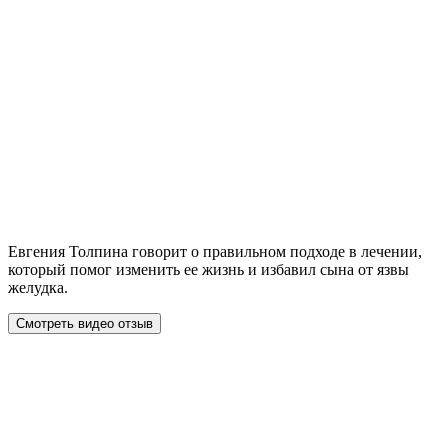
Евгения Толпина говорит о правильном подходе в лечении,
который помог изменить ее жизнь и избавил сына от язвы
желудка.
Смотреть видео отзыв