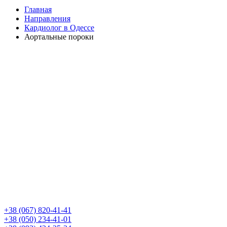
Главная
Направления
Кардиолог в Одессе
Аортальные пороки
+38 (067) 820-41-41
+38 (050) 234-41-01