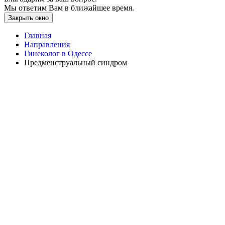
Мы ответим Вам в ближайшее время.
Закрыть окно
Главная
Направления
Гинеколог в Одессе
Предменструальный синдром