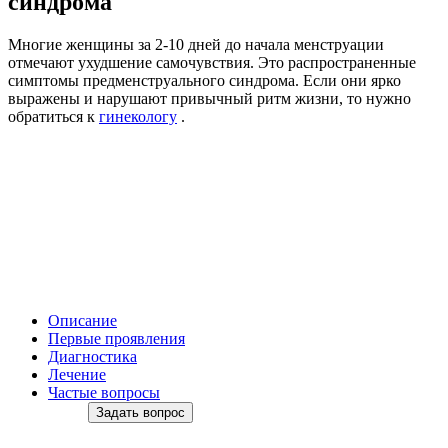
синдрома
Многие женщины за 2-10 дней до начала менструации
отмечают ухудшение самочувствия. Это распространенные
симптомы предменструального синдрома. Если они ярко
выражены и нарушают привычный ритм жизни, то нужно
обратиться к
гинекологу
.
Описание
Первые проявления
Диагностика
Лечение
Частые вопросы
Задать вопрос