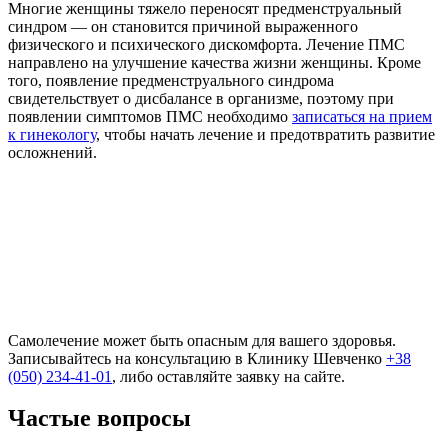
Многие женщины тяжело переносят предменструальный
синдром — он становится причиной выраженного
физического и психического дискомфорта. Лечение ПМС
направлено на улучшение качества жизни женщины. Кроме
того, появление предменструального синдрома
свидетельствует о дисбалансе в организме, поэтому при
появлении симптомов ПМС необходимо
записаться на прием
к гинекологу
, чтобы начать лечение и предотвратить развитие
осложнений.
Самолечение может быть опасным для вашего здоровья.
Записывайтесь на консультацию в Клинику Шевченко
+38
(050) 234-41-01
, либо оставляйте заявку на сайте.
Частые вопросы