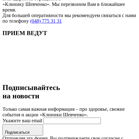
«Клинику Шевченко». Мы перезвоним Вам в ближайшее
время.
Для большей оперативности мы рекомендуем связаться с нами
по телефону
(048) 775 31 31
ПРИЕМ ВЕДУТ
Подписывайтесь
на новости
Только самая важная информация – про здоровье, свежие
события и акции «Клиники Шевченко».
Укажите ваш email
Подписаться
Отправляя эту форму, Вы подтверждаете свое согласие с