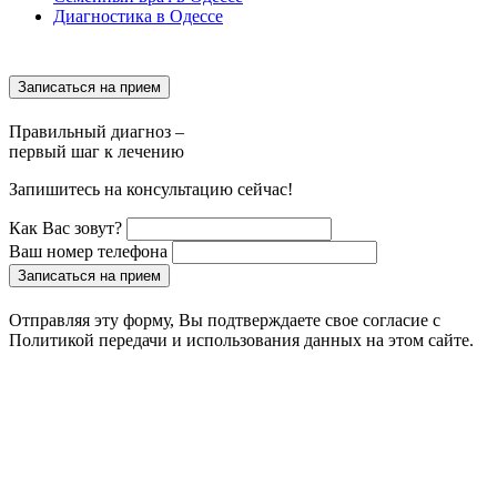
Диагностика в Одессе
Записаться на прием
Правильный диагноз –
первый шаг к лечению
Запишитесь на консультацию сейчас!
Как Вас зовут?
Ваш номер телефона
Записаться на прием
Отправляя эту форму, Вы подтверждаете свое согласие с
Политикой передачи и использования данных на этом сайте.