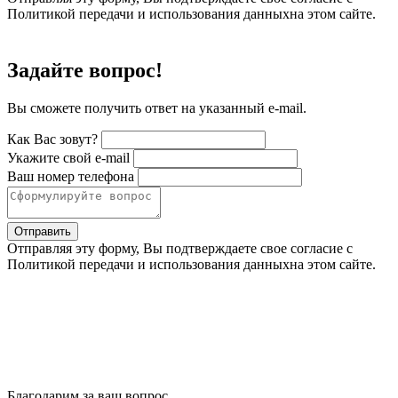
Политикой передачи и использования данныхна этом сайте.
Задайте вопрос!
Вы сможете получить ответ на указанный e-mail.
Как Вас зовут?
Укажите свой e-mail
Ваш номер телефона
Отправить
Отправляя эту форму, Вы подтверждаете свое согласие с
Политикой передачи и использования данныхна этом сайте.
Благодарим за ваш вопрос.