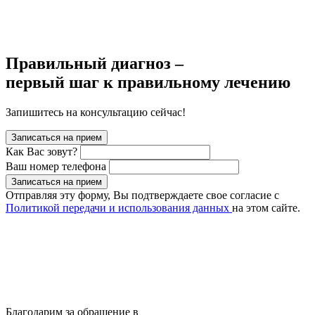
Правильный диагноз –
первый шаг к правильному лечению
Запишитесь на консультацию сейчас!
Записаться на прием
Как Вас зовут?
Ваш номер телефона
Записаться на прием
Отправляя эту форму, Вы подтверждаете свое согласие с
Политикой передачи и использования данных
на этом сайте.
Благодарим за обращение в