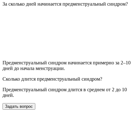
За сколько дней начинается предменструальный синдром?
Предменструальный синдром начинается примерно за 2–10
дней до начала менструации.
Сколько длится предменструальный синдром?
Предменструальный синдром длится в среднем от 2 до 10
дней.
Задать вопрос