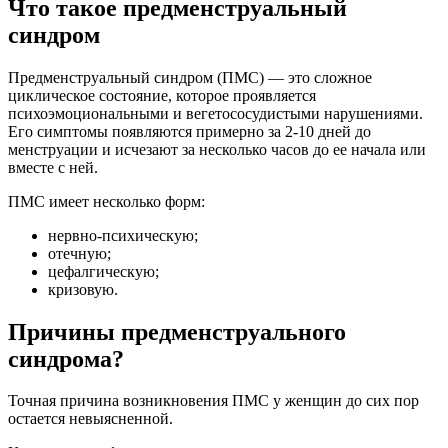
Что такое предменструальный
синдром
Предменструальный синдром (ПМС) — это сложное
циклическое состояние, которое проявляется
психоэмоциональными и вегетососудистыми нарушениями.
Его симптомы появляются примерно за 2-10 дней до
менструации и исчезают за несколько часов до ее начала или
вместе с ней.
ПМС имеет несколько форм:
нервно-психическую;
отечную;
цефалгическую;
кризовую.
Причины предменструального
синдрома?
Точная причина возникновения ПМС у женщин до сих пор
остается невыясненной.