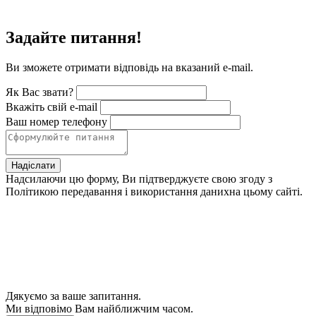
Задайте питання!
Ви зможете отримати відповідь на вказаний e-mail.
Як Вас звати?
Вкажіть свій e-mail
Ваш номер телефону
Надіслати
Надсилаючи цю форму, Ви підтверджуєте свою згоду з
Політикою передавання і використання данихна цьому сайті.
Дякуємо за ваше запитання.
Ми відповімо Вам найближчим часом.