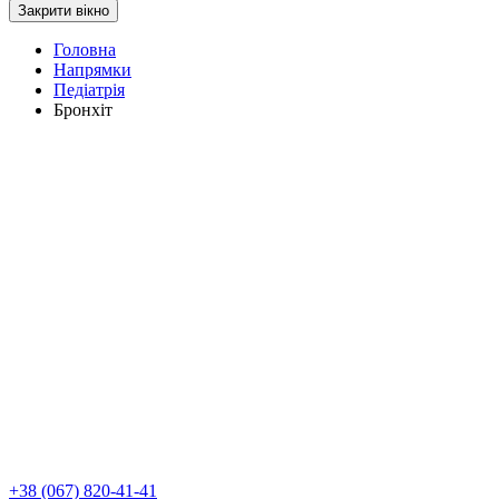
Закрити вікно
Головна
Напрямки
Педіатрія
Бронхіт
+38 (067) 820-41-41