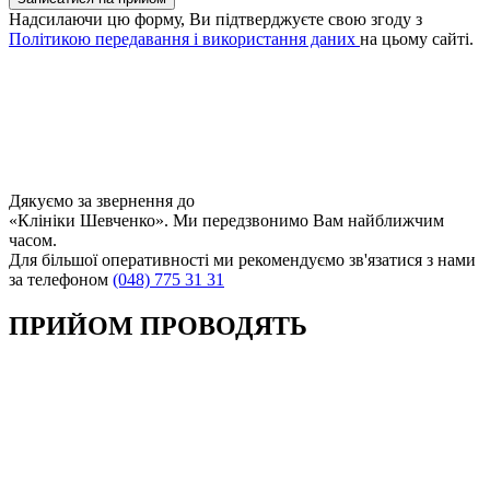
Надсилаючи цю форму, Ви підтверджуєте свою згоду з
Політикою передавання і використання даних
на цьому сайті.
Дякуємо за звернення до
«Клініки Шевченко». Ми передзвонимо Вам найближчим
часом.
Для більшої оперативності ми рекомендуємо зв'язатися з нами
за телефоном
(048) 775 31 31
ПРИЙОМ ПРОВОДЯТЬ