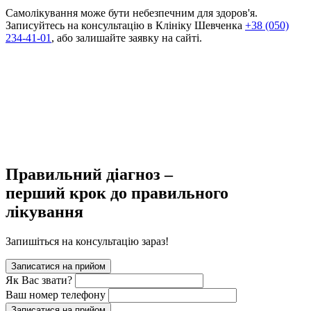
Самолікування може бути небезпечним для здоров'я.
Записуйтесь на консультацію в Клініку Шевченка
+38 (050)
234-41-01
, або залишайте заявку на сайті.
Правильний діагноз –
перший крок до правильного
лікування
Запишіться на консультацію зараз!
Записатися на прийом
Як Вас звати?
Ваш номер телефону
Записатися на прийом