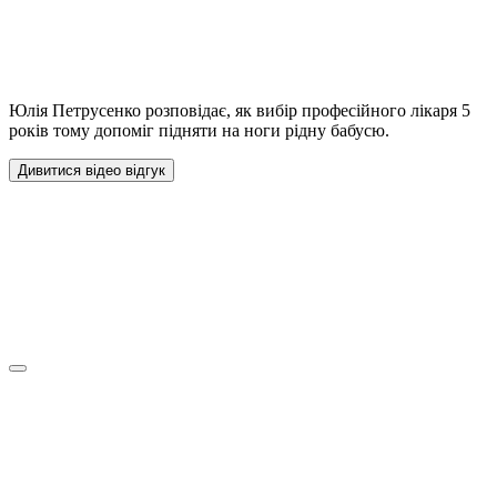
Юлія Петрусенко розповідає, як вибір професійного лікаря 5
років тому допоміг підняти на ноги рідну бабусю.
Дивитися відео відгук