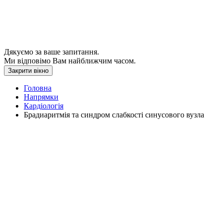
Дякуємо за ваше запитання.
Ми відповімо Вам найближчим часом.
Закрити вікно
Головна
Напрямки
Кардіологія
Брадиаритмія та синдром слабкості синусового вузла