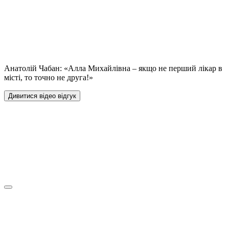
Анатолій Чабан: «Алла Михайлівна – якщо не перший лікар в
місті, то точно не друга!»
Дивитися відео відгук