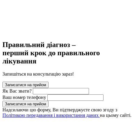
Правильний діагноз –
перший крок до правильного
лікування
Запишіться на консультацію зараз!
Записатися на прийом
Як Вас звати?
Ваш номер телефону
Записатися на прийом
Надсилаючи цю форму, Ви підтверджуєте свою згоду з
Політикою передавання і використання даних
на цьому сайті.