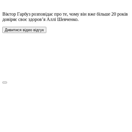
Віктор Гарбуз розповідає про те, чому він вже більше 20 років
довіряє своє здоров’я Аллі Шевченко.
Дивитися відео відгук