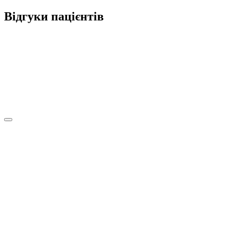
Відгуки пацієнтів