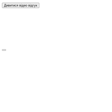
Дивитися відео відгук