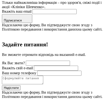
Тільки найважливіша інформація – про здоров'я, свіжі події і
акції «Клініки Шевченко».
Вкажіть ваш email
Підписатися
Надсилаючи цю форму, Ви підтверджуєте свою згоду з
Політикою передавання і використання данихна цьому сайті.
Задайте питання!
Ви зможете отримати відповідь на вказаний e-mail.
Як Вас звати?
Вкажіть свій e-mail
Ваш номер телефону
Надіслати
Надсилаючи цю форму, Ви підтверджуєте свою згоду з
Політикою передавання і використання данихна цьому сайті.