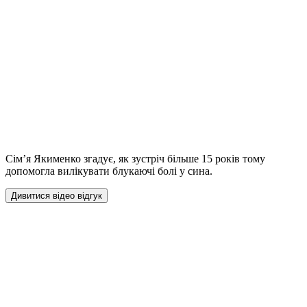
Сім’я Якименко згадує, як зустріч більше 15 років тому
допомогла вилікувати блукаючі болі у сина.
Дивитися відео відгук