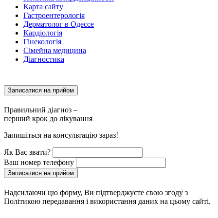
Карта сайту
Гастроентерологія
Дерматолог в Одессе
Кардіологія
Гінекологія
Сімейна медицина
Діагностика
Записатися на прийом
Правильний діагноз –
перший крок до лікування
Запишіться на консультацію зараз!
Як Вас звати?
Ваш номер телефону
Записатися на прийом
Надсилаючи цю форму, Ви підтверджуєте свою згоду з
Політикою передавання і використання даних на цьому сайті.