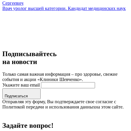
Сергеевич
Врач уролог высшей категории. Кандидат медицинских наук
Подписывайтесь
на новости
Только самая важная информация – про здоровье, свежие
события и акции «Клиники Шевченко».
Укажите ваш email
Подписаться
Отправляя эту форму, Вы подтверждаете свое согласие с
Политикой передачи и использования данныхна этом сайте.
Задайте вопрос!