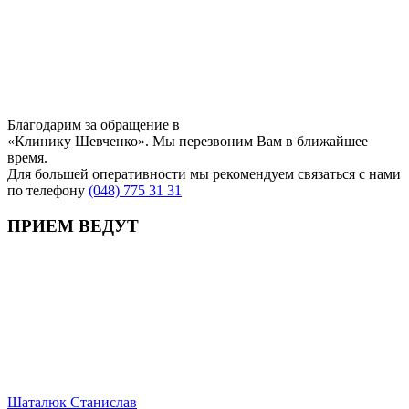
Благодарим за обращение в
«Клинику Шевченко». Мы перезвоним Вам в ближайшее
время.
Для большей оперативности мы рекомендуем связаться с нами
по телефону
(048) 775 31 31
ПРИЕМ ВЕДУТ
Шаталюк Станислав