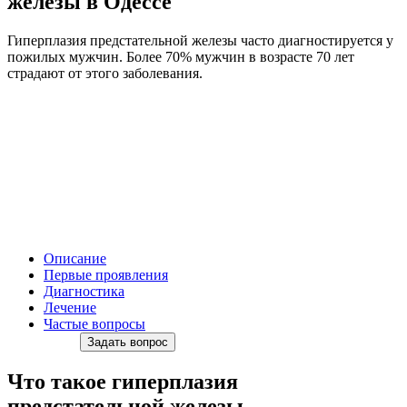
железы в Одессе
Гиперплазия предстательной железы часто диагностируется у
пожилых мужчин. Более 70% мужчин в возрасте 70 лет
страдают от этого заболевания.
Описание
Первые проявления
Диагностика
Лечение
Частые вопросы
Задать вопрос
Что такое гиперплазия
предстательной железы