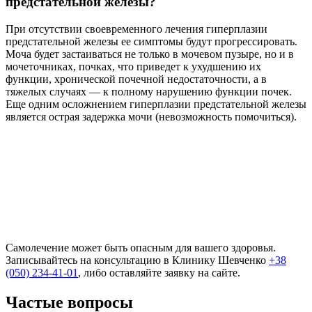
предстательной железы?
При отсутствии своевременного лечения гиперплазии
предстательной железы ее симптомы будут прогрессировать.
Моча будет застаиваться не только в мочевом пузыре, но и в
мочеточниках, почках, что приведет к ухудшению их
функции, хронической почечной недостаточности, а в
тяжелых случаях — к полному нарушению функции почек.
Еще одним осложнением гиперплазии предстательной железы
является острая задержка мочи (невозможность помочиться).
Самолечение может быть опасным для вашего здоровья.
Записывайтесь на консультацию в Клинику Шевченко
+38
(050) 234-41-01
, либо оставляйте заявку на сайте.
Частые вопросы