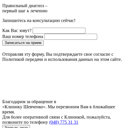
Правильный диагноз –
первый шаг к лечению
Запишитесь на консультацию сейчас!
Как Вас зовут?
Ваш номер телефона
Записаться на прием
Отправляя эту форму, Вы подтверждаете свое согласие с
Политикой передачи и использования данных на этом сайте.
Благодарим за обращение в
«Клинику Шевченко». Мы перезвоним Вам в ближайшее
время.
Для более оперативной связи с Клиникой, пожалуйста,
позвоните по телефону
(048) 775 31 31
Закрыть окно