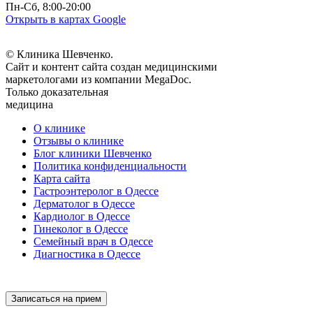
Пн-Сб, 8:00-20:00
Открыть в картах Google
© Клиника Шевченко.
Сайт и контент сайта создан медицинскими
маркетологами из компании MegaDoc.
Только доказательная
медицина
О клинике
Отзывы о клинике
Блог клиники Шевченко
Политика конфиденциальности
Карта сайта
Гастроэнтеролог в Одессе
Дерматолог в Одессе
Кардиолог в Одессе
Гинеколог в Одессе
Семейный врач в Одессе
Диагностика в Одессе
Записаться на прием