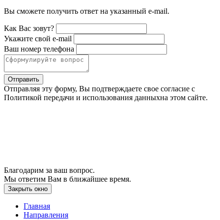
Вы сможете получить ответ на указанный e-mail.
Как Вас зовут?
Укажите свой e-mail
Ваш номер телефона
Отправить
Отправляя эту форму, Вы подтверждаете свое согласие с
Политикой передачи и использования данныхна этом сайте.
Благодарим за ваш вопрос.
Мы ответим Вам в ближайшее время.
Закрыть окно
Главная
Направления