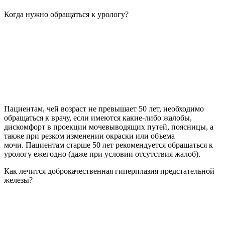
Когда нужно обращаться к урологу?
Пациентам, чей возраст не превышает 50 лет, необходимо
обращаться к врачу, если имеются какие-либо жалобы,
дискомфорт в проекции мочевыводящих путей, поясницы, а
также при резком изменении окраски или объема
мочи. Пациентам старше 50 лет рекомендуется обращаться к
урологу ежегодно (даже при условии отсутствия жалоб).
Как лечится доброкачественная гиперплазия предстательной
железы?