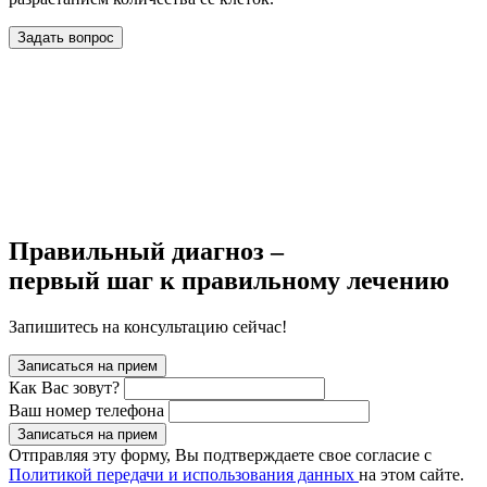
Задать вопрос
Правильный диагноз –
первый шаг к правильному лечению
Запишитесь на консультацию сейчас!
Записаться на прием
Как Вас зовут?
Ваш номер телефона
Записаться на прием
Отправляя эту форму, Вы подтверждаете свое согласие с
Политикой передачи и использования данных
на этом сайте.