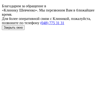
Благодарим за обращение в
«Клинику Шевченко». Мы перезвоним Вам в ближайшее
время.
Для более оперативной связи с Клиникой, пожалуйста,
позвоните по телефону
(048) 775 31 31
Закрыть окно