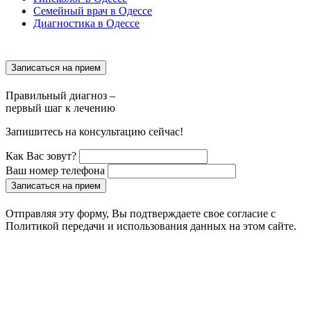
Семейный врач в Одессе
Диагностика в Одессе
Записаться на прием
Правильный диагноз –
первый шаг к лечению
Запишитесь на консультацию сейчас!
Как Вас зовут?
Ваш номер телефона
Записаться на прием
Отправляя эту форму, Вы подтверждаете свое согласие с
Политикой передачи и использования данных на этом сайте.