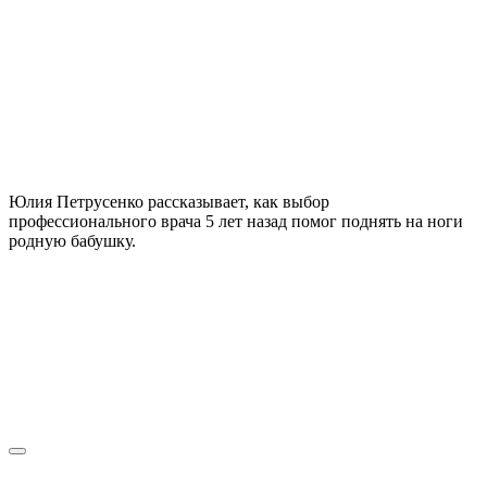
Юлия Петрусенко рассказывает, как выбор
профессионального врача 5 лет назад помог поднять на ноги
родную бабушку.