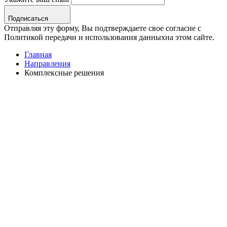
Подписаться
Отправляя эту форму, Вы подтверждаете свое согласие с
Политикой передачи и использования данныхна этом сайте.
Главная
Направления
Комплексные решения