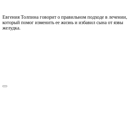
Евгения Толпина говорит о правильном подходе в лечении,
который помог изменить ее жизнь и избавил сына от язвы
желудка.