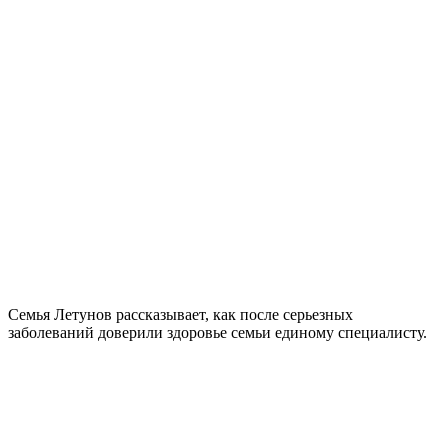
Семья Летунов рассказывает, как после серьезных
заболеваний доверили здоровье семьи единому специалисту.