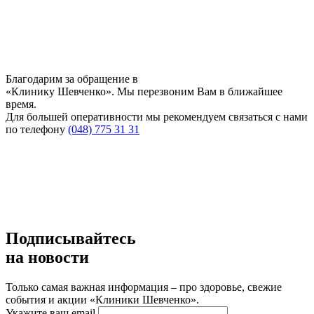
Благодарим за обращение в
«Клинику Шевченко». Мы перезвоним Вам в ближайшее
время.
Для большей оперативности мы рекомендуем связаться с нами
по телефону
(048) 775 31 31
Подписывайтесь
на новости
Только самая важная информация – про здоровье, свежие
события и акции «Клиники Шевченко».
Укажите ваш email