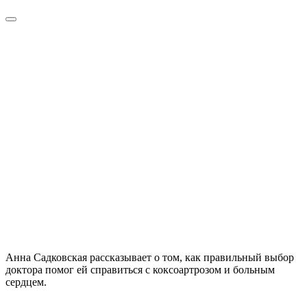
Анна Садковская рассказывает о том, как правильный выбор
доктора помог ей справиться с коксоартрозом и больным
сердцем.