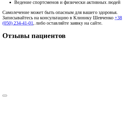
Ведение спортсменов и физически активных людей
Самолечение может быть опасным для вашего здоровья.
Записывайтесь на консультацию в Клинику Шевченко
+38
(050) 234-41-01
, либо оставляйте заявку на сайте.
Отзывы пациентов