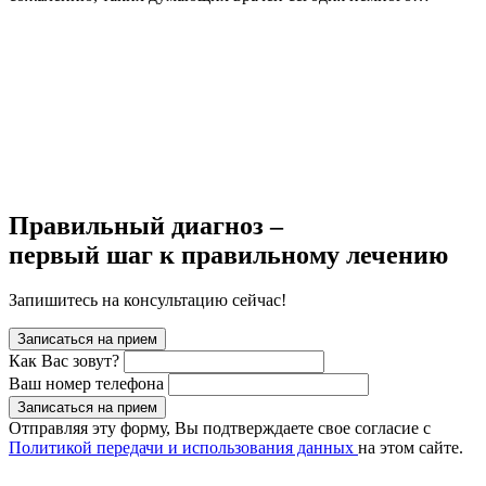
Правильный диагноз –
первый шаг к правильному лечению
Запишитесь на консультацию сейчас!
Записаться на прием
Как Вас зовут?
Ваш номер телефона
Записаться на прием
Отправляя эту форму, Вы подтверждаете свое согласие с
Политикой передачи и использования данных
на этом сайте.