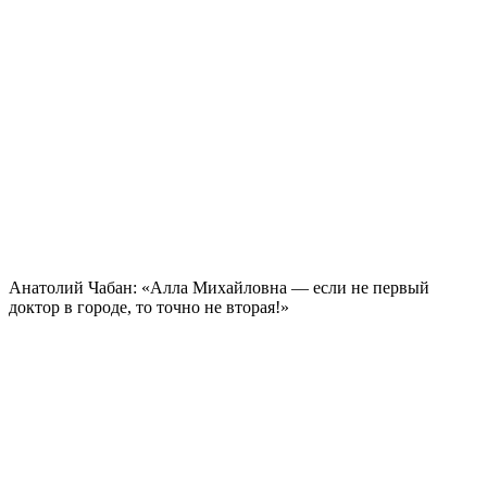
Анатолий Чабан: «Алла Михайловна — если не первый
доктор в городе, то точно не вторая!»