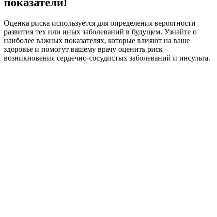
показатели!
Оценка риска используется для определения вероятности
развития тех или иных заболеваний в будущем. Узнайте о
наиболее важных показателях, которые влияют на ваше
здоровье и помогут вашему врачу оценить риск
возникновения сердечно-сосудистых заболеваний и инсульта.