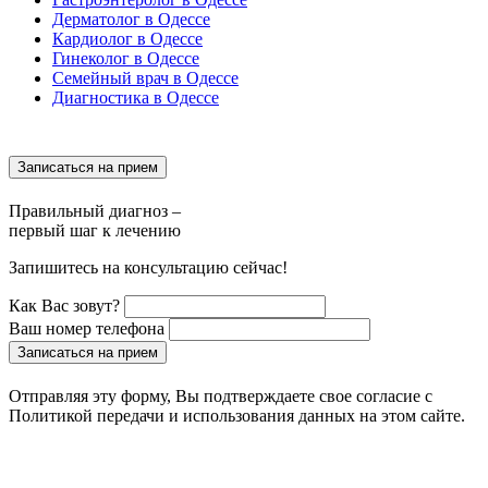
Дерматолог в Одессе
Кардиолог в Одессе
Гинеколог в Одессе
Семейный врач в Одессе
Диагностика в Одессе
Записаться на прием
Правильный диагноз –
первый шаг к лечению
Запишитесь на консультацию сейчас!
Как Вас зовут?
Ваш номер телефона
Записаться на прием
Отправляя эту форму, Вы подтверждаете свое согласие с
Политикой передачи и использования данных на этом сайте.