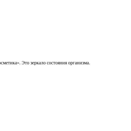
сметика». Это зеркало состояния организма.