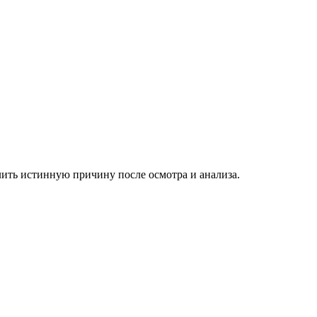
лить истинную причину после осмотра и анализа.