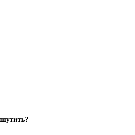
 шутить?