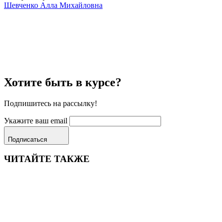
Шевченко Алла Михайловна
Хотите быть в курсе?
Подпишитесь на рассылку!
Укажите ваш email
Подписаться
ЧИТАЙТЕ ТАКЖЕ