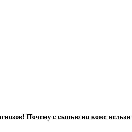
гнозов! Почему с сыпью на коже нельзя