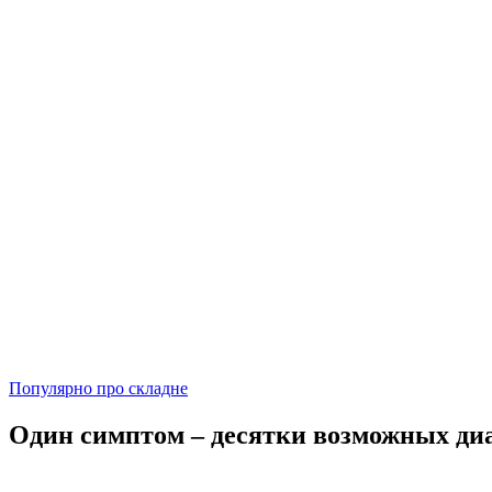
Популярно про складне
Один симптом – десятки возможных диа