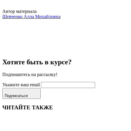
Автор материала
Шевченко Алла Михайловна
Хотите быть в курсе?
Подпишитесь на рассылку!
Укажите ваш email
Подписаться
ЧИТАЙТЕ ТАКЖЕ