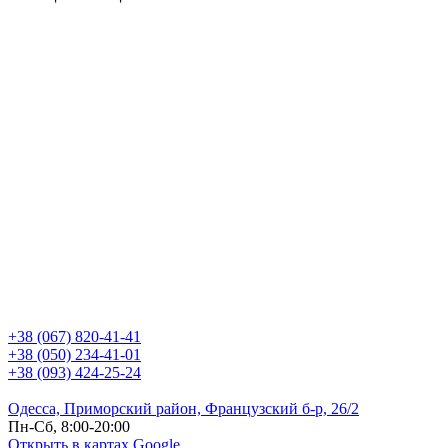
+38 (067) 820-41-41
+38 (050) 234-41-01
+38 (093) 424-25-24
Одесса, Приморский район, Французский б-р, 26/2
Пн-Сб, 8:00-20:00
Открыть в картах Google