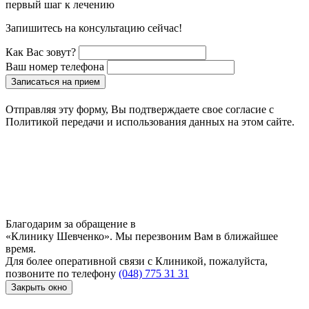
первый шаг к лечению
Запишитесь на консультацию сейчас!
Как Вас зовут?
Ваш номер телефона
Записаться на прием
Отправляя эту форму, Вы подтверждаете свое согласие с
Политикой передачи и использования данных на этом сайте.
Благодарим за обращение в
«Клинику Шевченко». Мы перезвоним Вам в ближайшее
время.
Для более оперативной связи с Клиникой, пожалуйста,
позвоните по телефону
(048) 775 31 31
Закрыть окно