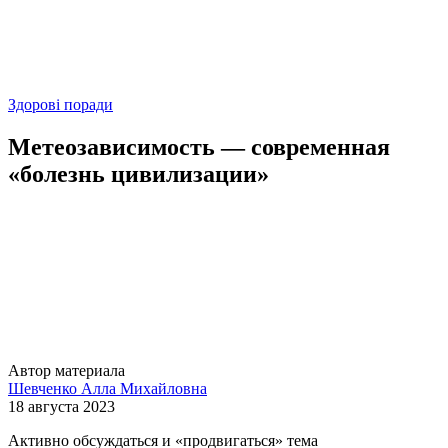
Здорові поради
Метеозависимость — современная
«болезнь цивилизации»
Автор материала
Шевченко Алла Михайловна
18 августа 2023
Активно обсуждаться и «продвигаться» тема