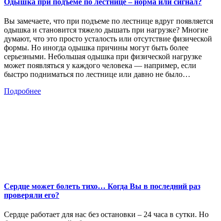
Одышка при подъеме по лестнице – норма или сигнал?
Вы замечаете, что при подъеме по лестнице вдруг появляется
одышка и становится тяжело дышать при нагрузке? Многие
думают, что это просто усталость или отсутствие физической
формы. Но иногда одышка причины могут быть более
серьезными. Небольшая одышка при физической нагрузке
может появляться у каждого человека — например, если
быстро подниматься по лестнице или давно не было…
Подробнее
Сердце может болеть тихо… Когда Вы в последний раз
проверяли его?
Сердце работает для нас без остановки – 24 часа в сутки. Но