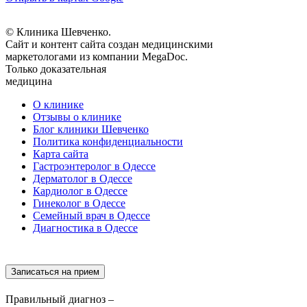
© Клиника Шевченко.
Сайт и контент сайта создан медицинскими
маркетологами из компании MegaDoc.
Только доказательная
медицина
О клинике
Отзывы о клинике
Блог клиники Шевченко
Политика конфиденциальности
Карта сайта
Гастроэнтеролог в Одессе
Дерматолог в Одессе
Кардиолог в Одессе
Гинеколог в Одессе
Семейный врач в Одессе
Диагностика в Одессе
Записаться на прием
Правильный диагноз –