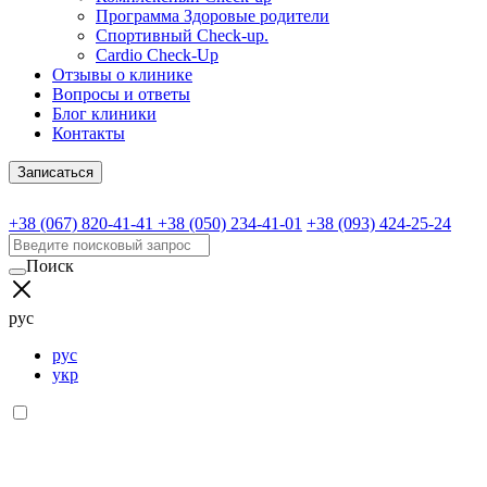
Программа Здоровые родители
Спортивный Check-up.
Cardio Check-Up
Отзывы о клинике
Вопросы и ответы
Блог клиники
Контакты
Записаться
+38 (067) 820-41-41
+38 (050) 234-41-01
+38 (093) 424-25-24
Поиск
рус
рус
укр