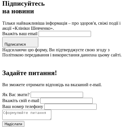
Підписуйтесь
на новини
Тільки найважливіша інформація – про здоров'я, свіжі події і
акції «Клініки Шевченко».
Вкажіть ваш email
Підписатися
Надсилаючи цю форму, Ви підтверджуєте свою згоду з
Політикою передавання і використання данихна цьому сайті.
Задайте питання!
Ви зможете отримати відповідь на вказаний e-mail.
Як Вас звати?
Вкажіть свій e-mail
Ваш номер телефону
Надіслати