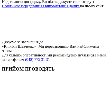
Надсилаючи цю форму, Ви підтверджуєте свою згоду з
Політикою передавання і використання даних
на цьому сайті.
Дякуємо за звернення до
«Клініки Шевченко». Ми передзвонимо Вам найближчим
часом.
Для більшої оперативності ми рекомендуємо зв'язатися з нами
за телефоном
(048) 775 31 31
ПРИЙОМ ПРОВОДЯТЬ