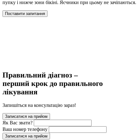
пупку і нижче зони бікіні. Яєчники при цьому не зачіпаються.
Поставити запитання
Правильний діагноз –
перший крок до правильного
лікування
Запишіться на консультацію зараз!
Записатися на прийом
Як Вас звати?
Ваш номер телефону
Записатися на прийом